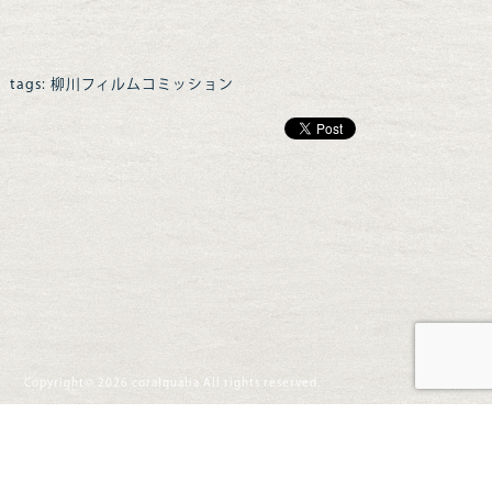
tags:
柳川フィルムコミッション
Copyright© 2026 coralqualia All rights reserved.