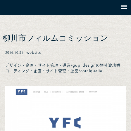
柳川市フィルムコミッション
website
2016.10.31
デザイン・企画・サイト管理・運営/gup_designの垣外波瑠香
コーディング・企画・サイト管理・運営/coralqualia