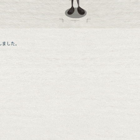
しました。