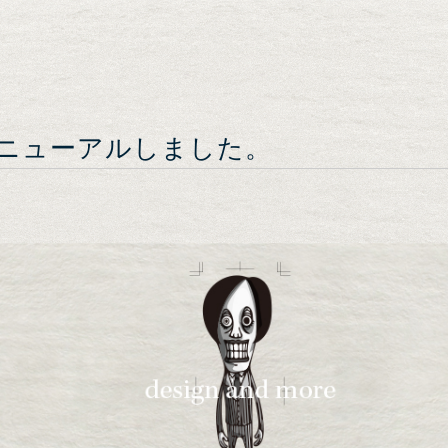
リニューアルしました。