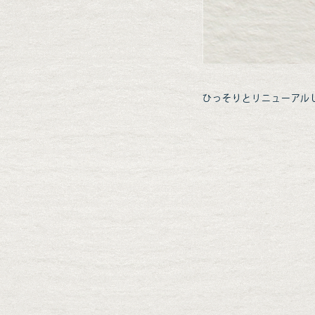
ひっそりとリニューアル